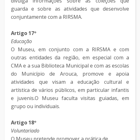
divulga informações sobre as coleções que
guarda e sobre as atividades que desenvolve
conjuntamente com a RIRSMA.
Artigo 17º
Educação
O Museu, em conjunto com a RIRSMA e com
outras entidades da região, em especial com a
CMA e a sua Biblioteca Municipal e com as escolas
do Município de Arouca, promove e apoia
atividades que visam a educação cultural e
artística de vários públicos, em particular infantis
e juvenis.O Museu faculta visitas guiadas, em
grupo ou individuais.
Artigo 18º
Voluntariado
O Museu pretende promover a prática de