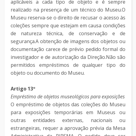
aplicáveis a cada tipo de objeto e é sempre
realizado na presença de um técnico do Museu.O
Museu reserva-se o direito de recusar o acesso às
coleções sempre que estejam em causa condições
de natureza técnica, de conservação e de
segurança.A obtenção de imagens dos objetos ou
documentação carece de prévio pedido formal do
investigador e de autorização da Direção.Não são
permitidos empréstimos de qualquer tipo do
objeto ou documento do Museu.
Artigo 13º
Empréstimo de objetos museológicos para exposições
O empréstimo de objetos das coleções do Museu
para exposições temporárias em Museus ou
outras entidades externas, nacionais ou
estrangeiras, requer a aprovação prévia da Mesa