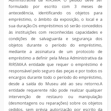
Administrativa da RIRSMA. O pedido deve ser
formulado por escrito com 3 meses de
antecedência, identificando os objetos para
empréstimo, o âmbito da exposição, o local e a
sua duração.Os empréstimos só serão concedidos
às instituições com reconhecidas capacidades e
condições de salvaguarda e segurança dos
objetos durante o período do empréstimo,
mediante a assinatura de um protocolo de
empréstimo a definir pela Mesa Administrativa da
RIRSMA.A entidade que requer o empréstimo é
responsável pelo seguro das peças e por todos os
encargos durante todo o período do empréstimo,
desde a saída do Museu até ao seu retorno.A
entidade requerente não pode realizar qualquer
intervenção de restauro ou manipulação
(desmontagens ou reparações) sobre os objetos
cedidos, sem prévia autorização por escrito da