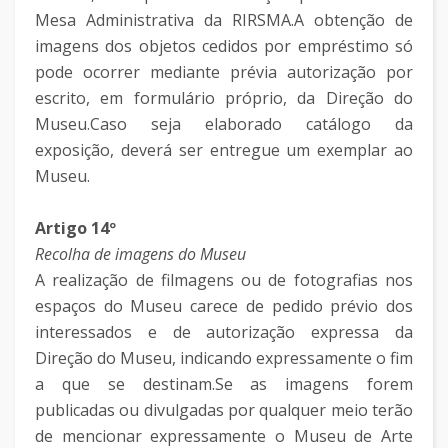
Mesa Administrativa da RIRSMA.A obtenção de
imagens dos objetos cedidos por empréstimo só
pode ocorrer mediante prévia autorização por
escrito, em formulário próprio, da Direção do
Museu.Caso seja elaborado catálogo da
exposição, deverá ser entregue um exemplar ao
Museu.
Artigo 14º
Recolha de imagens do Museu
A realização de filmagens ou de fotografias nos
espaços do Museu carece de pedido prévio dos
interessados e de autorização expressa da
Direção do Museu, indicando expressamente o fim
a que se destinam.Se as imagens forem
publicadas ou divulgadas por qualquer meio terão
de mencionar expressamente o Museu de Arte