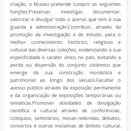
criação, o Museu pretende cumprir as seguintes
funções:Preservar, investigar, documentar,
valorizar e divulgar todo o acervo que tem à sua
guarda e administração.Contribuir, através da
promoção da investigação e do estudo, para o
melhor conhecimento histórico, religioso e
cultural das diversas coleções, evidenciando a sua
especificidade e caráter único no país, evitando a
perda ou dispersão do conjunto sistémico que
emerge da sua construção monástica e
patrimonial ao longo dos séculos.Facultar o
acesso público através da exposição permanente
e da organização de exposições temporárias ou
temáticas.Promover atividades de divulgação
científica e cultural através de conferências,
colóquios, seminários, mesas-redondas, debates,
concertos e outras iniciativas de âmbito cultural,