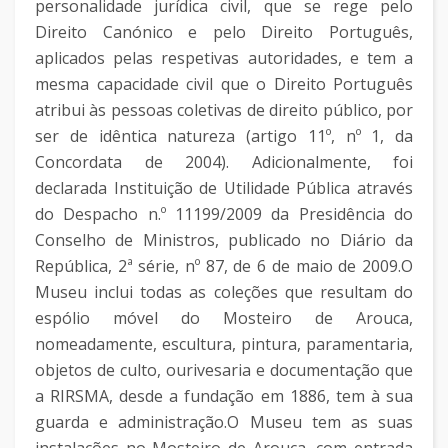
personalidade jurídica civil, que se rege pelo
Direito Canónico e pelo Direito Português,
aplicados pelas respetivas autoridades, e tem a
mesma capacidade civil que o Direito Português
atribui às pessoas coletivas de direito público, por
ser de idêntica natureza (artigo 11º, nº 1, da
Concordata de 2004). Adicionalmente, foi
declarada Instituição de Utilidade Pública através
do Despacho n.º 11199/2009 da Presidência do
Conselho de Ministros, publicado no Diário da
República, 2ª série, nº 87, de 6 de maio de 2009.O
Museu inclui todas as coleções que resultam do
espólio móvel do Mosteiro de Arouca,
nomeadamente, escultura, pintura, paramentaria,
objetos de culto, ourivesaria e documentação que
a RIRSMA, desde a fundação em 1886, tem à sua
guarda e administração.O Museu tem as suas