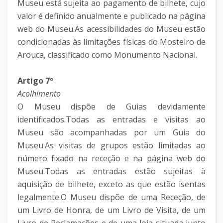
Museu está sujeita ao pagamento de bilhete, cujo
valor é definido anualmente e publicado na página
web do Museu.As acessibilidades do Museu estão
condicionadas às limitações físicas do Mosteiro de
Arouca, classificado como Monumento Nacional.
Artigo 7º
Acolhimento
O Museu dispõe de Guias devidamente
identificados.Todas as entradas e visitas ao
Museu são acompanhadas por um Guia do
Museu.As visitas de grupos estão limitadas ao
número fixado na receção e na página web do
Museu.Todas as entradas estão sujeitas à
aquisição de bilhete, exceto as que estão isentas
legalmente.O Museu dispõe de uma Receção, de
um Livro de Honra, de um Livro de Visita, de um