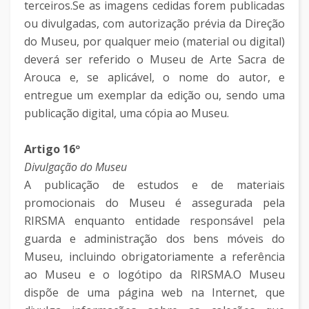
terceiros.Se as imagens cedidas forem publicadas
ou divulgadas, com autorização prévia da Direção
do Museu, por qualquer meio (material ou digital)
deverá ser referido o Museu de Arte Sacra de
Arouca e, se aplicável, o nome do autor, e
entregue um exemplar da edição ou, sendo uma
publicação digital, uma cópia ao Museu.
Artigo 16º
Divulgação do Museu
A publicação de estudos e de materiais
promocionais do Museu é assegurada pela
RIRSMA enquanto entidade responsável pela
guarda e administração dos bens móveis do
Museu, incluindo obrigatoriamente a referência
ao Museu e o logótipo da RIRSMA.O Museu
dispõe de uma página web na Internet, que