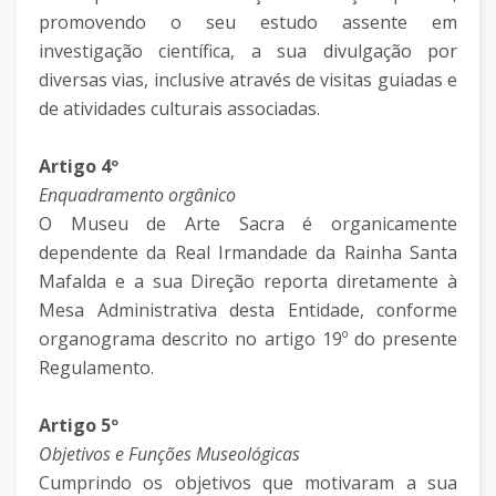
promovendo o seu estudo assente em
investigação científica, a sua divulgação por
diversas vias, inclusive através de visitas guiadas e
de atividades culturais associadas.
Artigo 4º
Enquadramento orgânico
O Museu de Arte Sacra é organicamente
dependente da Real Irmandade da Rainha Santa
Mafalda e a sua Direção reporta diretamente à
Mesa Administrativa desta Entidade, conforme
organograma descrito no artigo 19º do presente
Regulamento.
Artigo 5º
Objetivos e Funções Museológicas
Cumprindo os objetivos que motivaram a sua