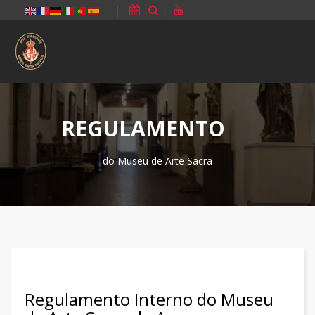
|
|
REGULAMENTO
do Museu de Arte Sacra
Regulamento Interno do Museu