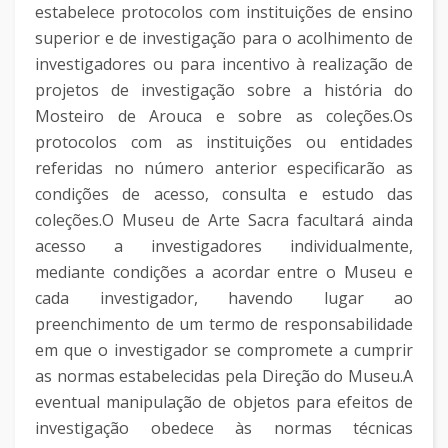
estabelece protocolos com instituições de ensino
superior e de investigação para o acolhimento de
investigadores ou para incentivo à realização de
projetos de investigação sobre a história do
Mosteiro de Arouca e sobre as coleções.Os
protocolos com as instituições ou entidades
referidas no número anterior especificarão as
condições de acesso, consulta e estudo das
coleções.O Museu de Arte Sacra facultará ainda
acesso a investigadores individualmente,
mediante condições a acordar entre o Museu e
cada investigador, havendo lugar ao
preenchimento de um termo de responsabilidade
em que o investigador se compromete a cumprir
as normas estabelecidas pela Direção do Museu.A
eventual manipulação de objetos para efeitos de
investigação obedece às normas técnicas