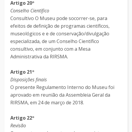
Artigo 20º
Conselho Científico
Consultivo O Museu pode socorrer-se, para
efeitos de definição de programas científicos,
museológicos e e de conservação/divulgação
especializada, de um Conselho Científico
consultivo, em conjunto com a Mesa
Administrativa da RIRSMA.
Artigo 21º
Disposições finais
O presente Regulamento Interno do Museu foi
aprovado em reunião da Assembleia Geral da
RIRSMA, em 24 de março de 2018.
Artigo 22º
Revisão