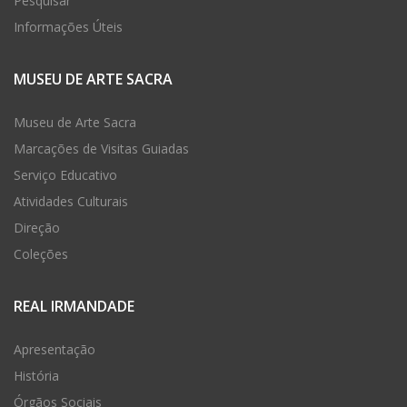
Pesquisar
Informações Úteis
MUSEU DE ARTE SACRA
Museu de Arte Sacra
Marcações de Visitas Guiadas
Serviço Educativo
Atividades Culturais
Direção
Coleções
REAL IRMANDADE
Apresentação
História
Órgãos Sociais