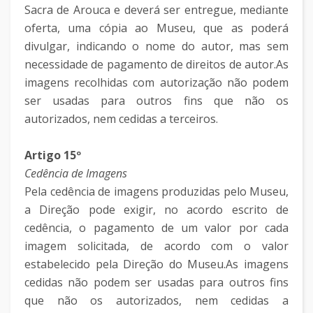
Sacra de Arouca e deverá ser entregue, mediante
oferta, uma cópia ao Museu, que as poderá
divulgar, indicando o nome do autor, mas sem
necessidade de pagamento de direitos de autor.As
imagens recolhidas com autorização não podem
ser usadas para outros fins que não os
autorizados, nem cedidas a terceiros.
Artigo 15º
Cedência de Imagens
Pela cedência de imagens produzidas pelo Museu,
a Direção pode exigir, no acordo escrito de
cedência, o pagamento de um valor por cada
imagem solicitada, de acordo com o valor
estabelecido pela Direção do Museu.As imagens
cedidas não podem ser usadas para outros fins
que não os autorizados, nem cedidas a