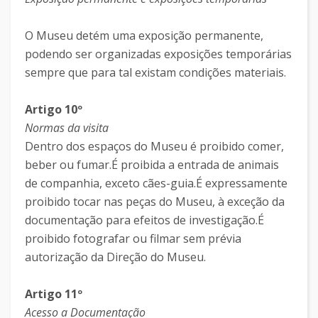
O Museu detém uma exposição permanente,
podendo ser organizadas exposições temporárias
sempre que para tal existam condições materiais.
Artigo 10º
Normas da visita
Dentro dos espaços do Museu é proibido comer,
beber ou fumar.É proibida a entrada de animais
de companhia, exceto cães-guia.É expressamente
proibido tocar nas peças do Museu, à exceção da
documentação para efeitos de investigação.É
proibido fotografar ou filmar sem prévia
autorização da Direção do Museu.
Artigo 11º
Acesso a Documentação