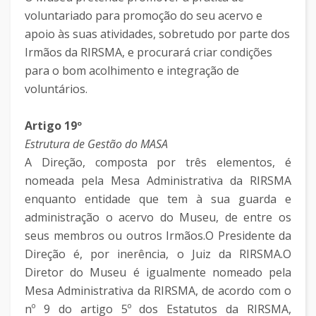
voluntariado para promoção do seu acervo e
apoio às suas atividades, sobretudo por parte dos
Irmãos da RIRSMA, e procurará criar condições
para o bom acolhimento e integração de
voluntários.
Artigo 19º
Estrutura de Gestão do MASA
A Direção, composta por três elementos, é
nomeada pela Mesa Administrativa da RIRSMA
enquanto entidade que tem à sua guarda e
administração o acervo do Museu, de entre os
seus membros ou outros Irmãos.O Presidente da
Direção é, por inerência, o Juiz da RIRSMA.O
Diretor do Museu é igualmente nomeado pela
Mesa Administrativa da RIRSMA, de acordo com o
nº 9 do artigo 5º dos Estatutos da RIRSMA,