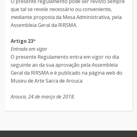
O presente regulamento pode ser revisto sempre
que tal se revele necessário ou conveniente,
mediante proposta da Mesa Administrativa, pela
Assembleia Geral da RIRSMA.
Artigo 23º
Entrada em vigor
O presente Regulamento entra em vigor no dia
seguinte ao da sua aprovação pela Assembleia
Geral da RIRSMA e é publicado na página web do
Museu de Arte Sacra de Arouca.
Arouca, 24 de março de 2018.