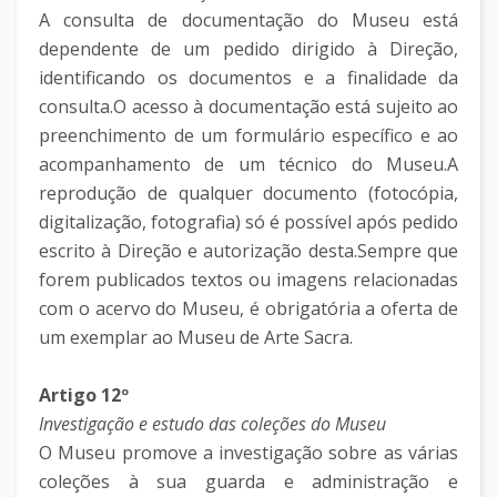
A consulta de documentação do Museu está
dependente de um pedido dirigido à Direção,
identificando os documentos e a finalidade da
consulta.O acesso à documentação está sujeito ao
preenchimento de um formulário específico e ao
acompanhamento de um técnico do Museu.A
reprodução de qualquer documento (fotocópia,
digitalização, fotografia) só é possível após pedido
escrito à Direção e autorização desta.Sempre que
forem publicados textos ou imagens relacionadas
com o acervo do Museu, é obrigatória a oferta de
um exemplar ao Museu de Arte Sacra.
Artigo 12º
Investigação e estudo das coleções do Museu
O Museu promove a investigação sobre as várias
coleções à sua guarda e administração e