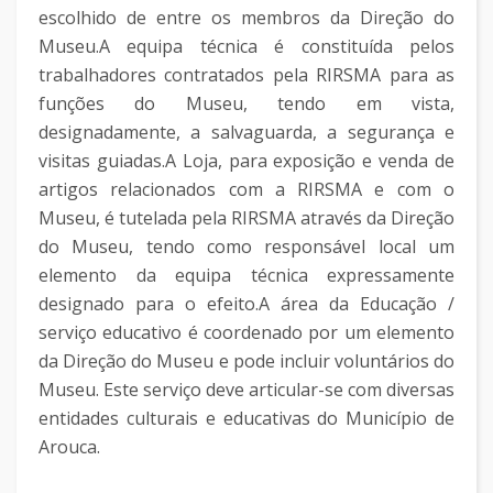
escolhido de entre os membros da Direção do
Museu.A equipa técnica é constituída pelos
trabalhadores contratados pela RIRSMA para as
funções do Museu, tendo em vista,
designadamente, a salvaguarda, a segurança e
visitas guiadas.A Loja, para exposição e venda de
artigos relacionados com a RIRSMA e com o
Museu, é tutelada pela RIRSMA através da Direção
do Museu, tendo como responsável local um
elemento da equipa técnica expressamente
designado para o efeito.A área da Educação /
serviço educativo é coordenado por um elemento
da Direção do Museu e pode incluir voluntários do
Museu. Este serviço deve articular-se com diversas
entidades culturais e educativas do Município de
Arouca.