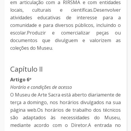
em articulação com a RIRSMA e com entidades
locais, culturais e científicas.Desenvolver
atividades educativas de interesse para a
comunidade e para diversos públicos, incluindo o
escolar.Produzir e comercializar peças ou
documentos que divulguem e valorizem as
coleções do Museu.
Capítulo II
Artigo 6º
Horário e condições de acesso
O Museu de Arte Sacra está aberto diariamente de
terça a domingo, nos horários divulgados na sua
página web.Os horários de trabalho dos técnicos
são adaptados às necessidades do Museu,
mediante acordo com o Diretor.A entrada no