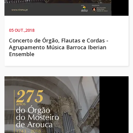
05
OUT.,2018
Concerto de Órgão, Flautas e Cordas -
Agrupamento Música Barroca Iberian
Ensemble