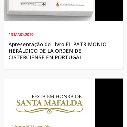
13
MAIO,2019
Apresentação do Livro EL PATRIMONIO
HERÁLDICO DE LA ORDEN DE
CISTERCIENSE EN PORTUGAL