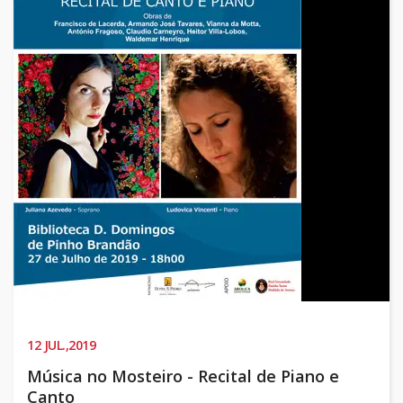
12
JUL.,2019
Música no Mosteiro - Recital de Piano e
Canto