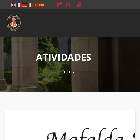
|
|
ATIVIDADES
Culturais