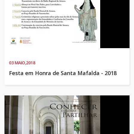
03
MAIO,2018
Festa em Honra de Santa Mafalda - 2018