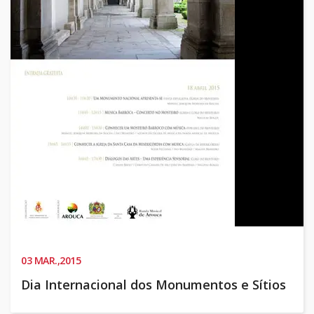
03
MAR.,2015
Dia Internacional dos Monumentos e Sítios