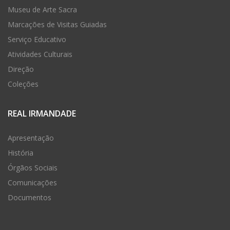
Museu de Arte Sacra
Marcações de Visitas Guiadas
Serviço Educativo
Atividades Culturais
Direção
Coleções
REAL IRMANDADE
Apresentação
História
Órgãos Sociais
Comunicações
Documentos