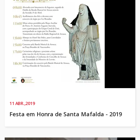
11
ABR.,2019
Festa em Honra de Santa Mafalda - 2019