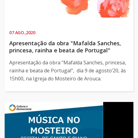
07
AGO.,2020
Apresentação da obra "Mafalda Sanches,
princesa, rainha e beata de Portugal"
Apresentação da obra "Mafalda Sanches, princesa,
rainha e beata de Portugal", dia 9 de agosto’20, às
15h00, na Igreja do Mosteiro de Arouca.