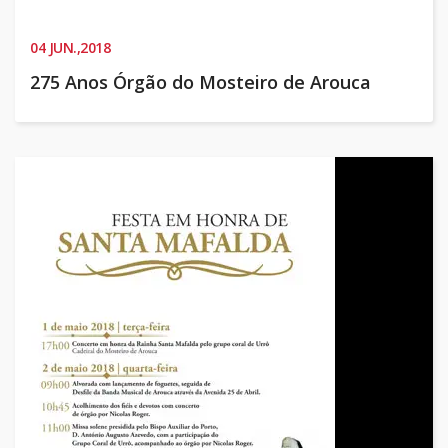
04
JUN.,2018
275 Anos Órgão do Mosteiro de Arouca