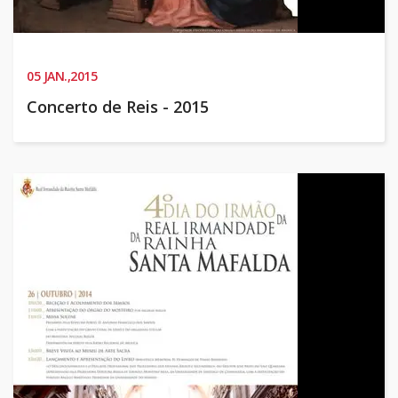
05
JAN.,2015
Concerto de Reis - 2015