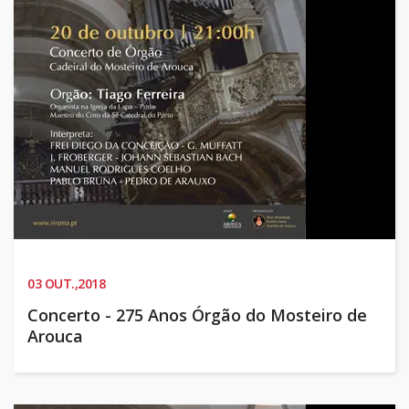
03
OUT.,2018
Concerto - 275 Anos Órgão do Mosteiro de
Arouca