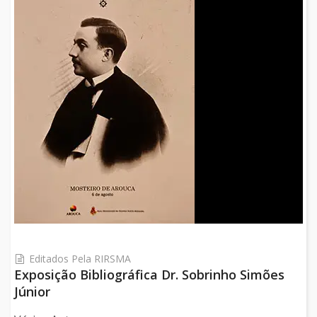
Editados Pela RIRSMA
Exposição Bibliográfica Dr. Sobrinho Simões
Júnior