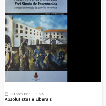
Editados Pela RIRSMA
Absolutistas e Liberais