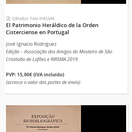
Editados Pela RIRSMA
El Patrimonio Heráldico de la Orden
Cisterciense en Portugal
José Ignacio Rodriguez
Edição – Associação dos Amigos do Mosteiro de São
Cristóvão de Lafões e RIRSMA 2019
PVP: 15,00€ (IVA incluído)
(acresce o valor dos portes de envio)