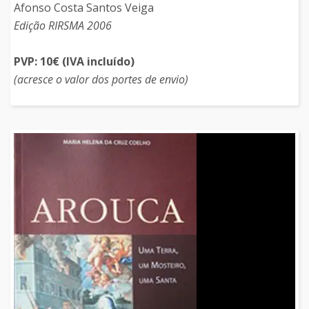
Afonso Costa Santos Veiga
Edição RIRSMA 2006
PVP: 10€ (IVA incluído)
(acresce o valor dos portes de envio)