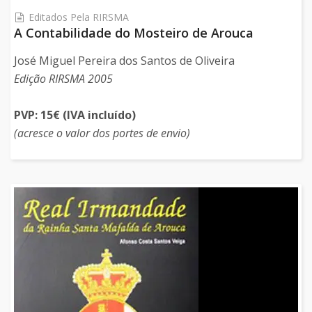
Editados Pela RIRSMA
A Contabilidade do Mosteiro de Arouca
José Miguel Pereira dos Santos de Oliveira
Edição RIRSMA 2005
PVP: 15€ (IVA incluído)
(acresce o valor dos portes de envio)