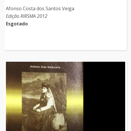
Afonso Costa dos Santos Veiga
Edição RIRSMA 2012
Esgotado