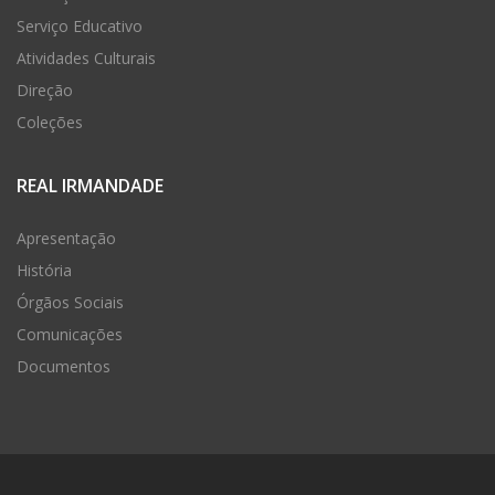
Serviço Educativo
Atividades Culturais
Direção
Coleções
REAL IRMANDADE
Apresentação
História
Órgãos Sociais
Comunicações
Documentos