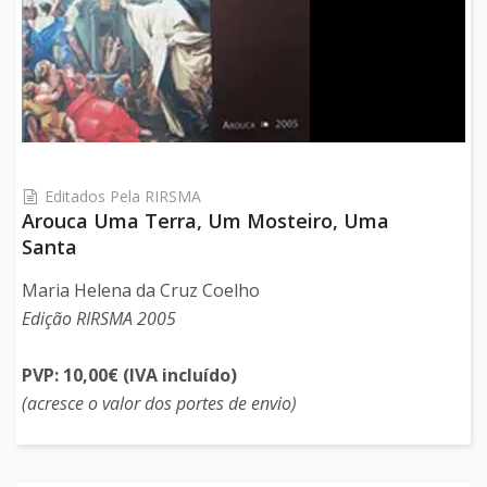
Editados Pela RIRSMA
Arouca Uma Terra, Um Mosteiro, Uma
Santa
Maria Helena da Cruz Coelho
Edição RIRSMA 2005
PVP: 10,00€ (IVA incluído)
(acresce o valor dos portes de envio)