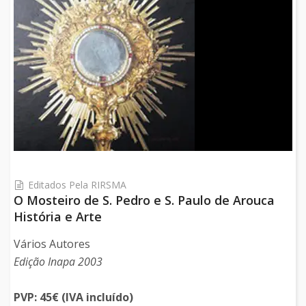
Editados Pela RIRSMA
O Mosteiro de S. Pedro e S. Paulo de Arouca
História e Arte
Vários Autores
Edição Inapa 2003
PVP: 45€ (IVA incluído)