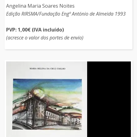
Angelina Maria Soares Noites
Edição RIRSMA/Fundação Engº António de Almeida 1993
PVP: 1,00€ (IVA incluído)
(acresce o valor dos portes de envio)