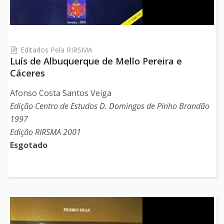
Editados Pela RIRSMA
Luís de Albuquerque de Mello Pereira e
Cáceres
Afonso Costa Santos Veiga
Edição Centro de Estudos D. Domingos de Pinho Brandão
1997
Edição RIRSMA 2001
Esgotado