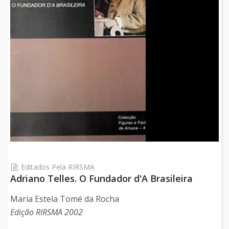
Editados Pela RIRSMA
Adriano Telles. O Fundador d'A Brasileira
Maria Estela Tomé da Rocha
Edição RIRSMA 2002