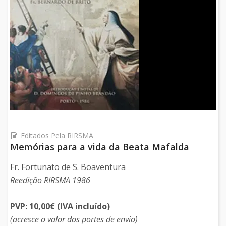
Editados Pela RIRSMA
Memórias para a vida da Beata Mafalda
Fr. Fortunato de S. Boaventura
Reedição RIRSMA 1986
PVP: 10,00€ (IVA incluído)
(acresce o valor dos portes de envio)