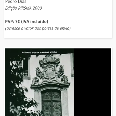
Pedro Dias
Edição RIRSMA 2000
PVP: 7€ (IVA incluído)
(acresce o valor dos portes de envio)