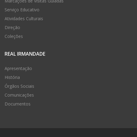
Marcações de Visitas Guiadas
Serviço Educativo
Atividades Culturais
Direção
Coleções
REAL IRMANDADE
Apresentação
História
Órgãos Sociais
Comunicações
Documentos