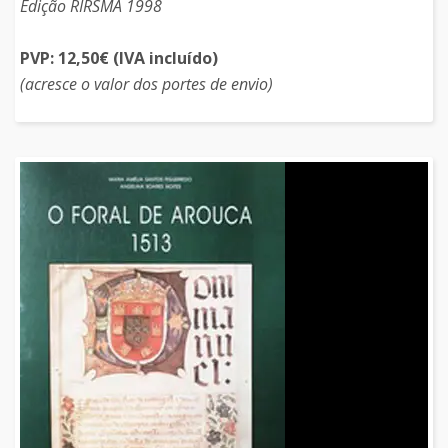
Edição RIRSMA 1998
PVP: 12,50€ (IVA incluído)
(acresce o valor dos portes de envio)