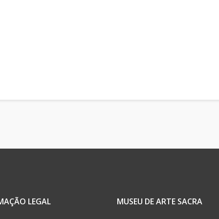
MAÇÃO LEGAL
MUSEU DE ARTE SACRA