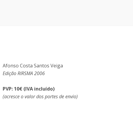
Afonso Costa Santos Veiga
Edição RIRSMA 2006
PVP: 10€ (IVA incluído)
(acresce o valor dos portes de envio)