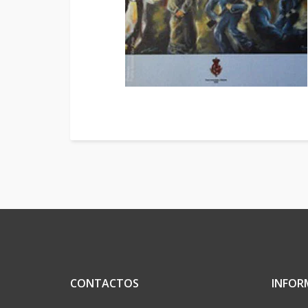
CONTACTOS
INFOR