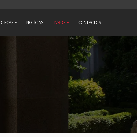
IOTECAS
NOTÍCIAS
LIVROS
CONTACTOS