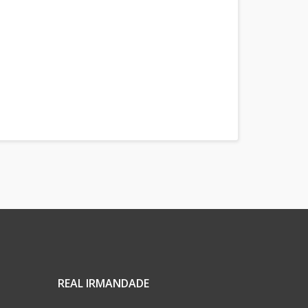
REAL IRMANDADE