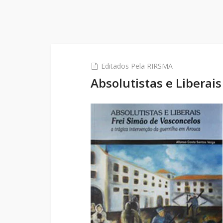
Editados Pela RIRSMA
Absolutistas e Liberais