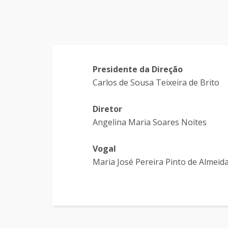
Presidente da Direção
Carlos de Sousa Teixeira de Brito
Diretor
Angelina Maria Soares Noites
Vogal
Maria José Pereira Pinto de Almei