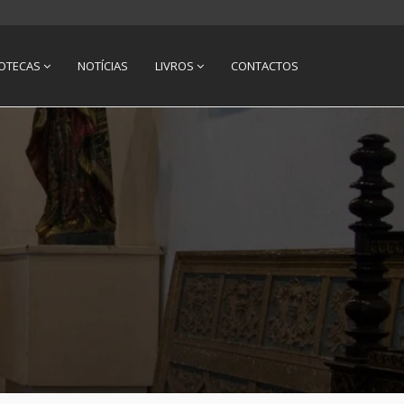
IOTECAS
NOTÍCIAS
LIVROS
CONTACTOS