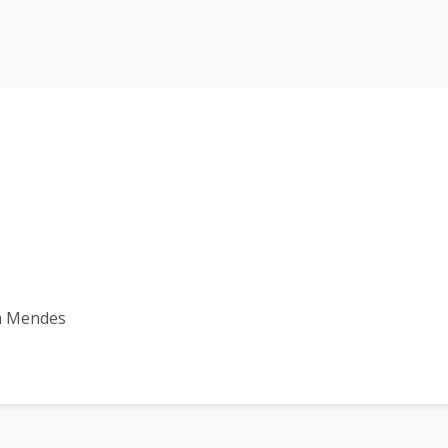
da Mendes