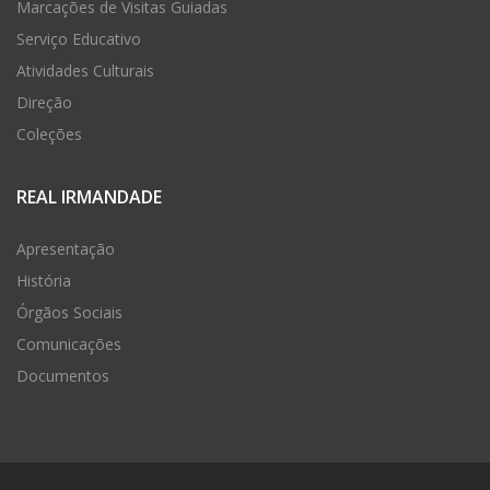
Marcações de Visitas Guiadas
Serviço Educativo
Atividades Culturais
Direção
Coleções
REAL IRMANDADE
Apresentação
História
Órgãos Sociais
Comunicações
Documentos