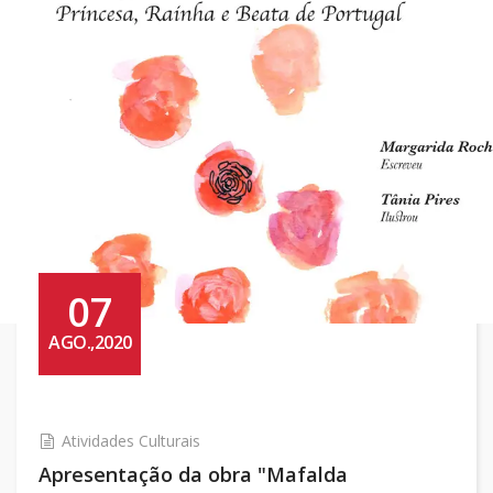
07
AGO.,2020
Atividades Culturais
Apresentação da obra "Mafalda