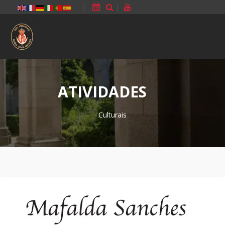
|
|
ATIVIDADES
Culturais