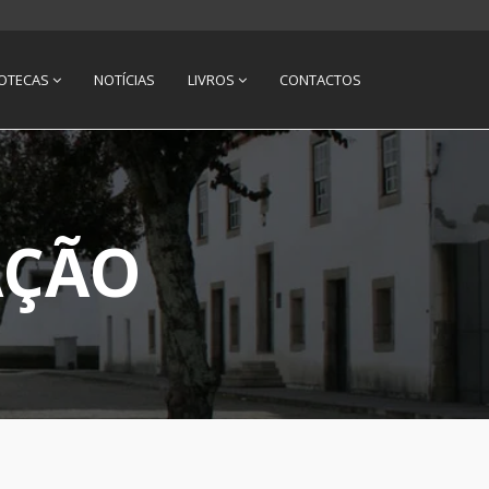
IOTECAS
NOTÍCIAS
LIVROS
CONTACTOS
AÇÃO