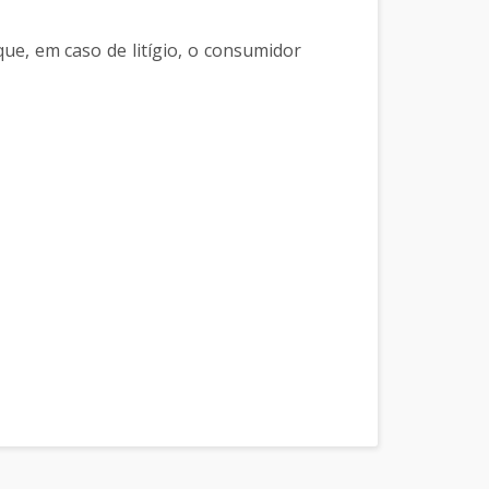
e, em caso de litígio, o consumidor